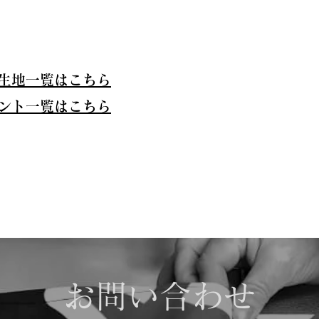
生地一覧はこちら
ント一覧はこちら
お問い合わせ