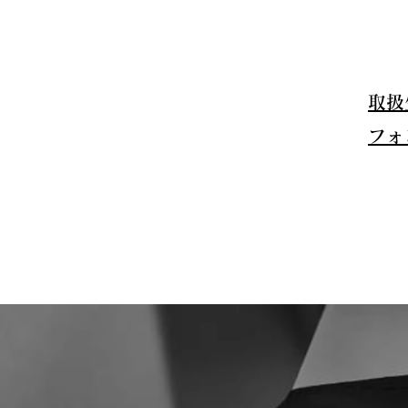
取扱
フォ