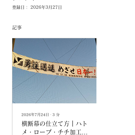
登録日： 2026年3月27日
記事
2026年7月24日
∙
3
分
横断幕の仕立て方｜ハト
メ・ロープ・チチ加工を