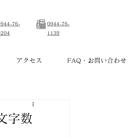
0944-76-
0944-76-
0204
1139
アクセス
FAQ・お問い合わせ
文字数