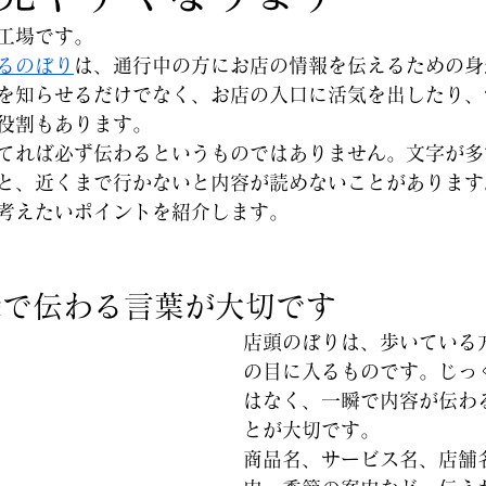
工場です。
るのぼり
は、通行中の方にお店の情報を伝えるための身
を知らせるだけでなく、お店の入口に活気を出したり、
役割もあります。
てれば必ず伝わるというものではありません。文字が多
と、近くまで行かないと内容が読めないことがあります
考えたいポイントを紹介します。
瞬で伝わる言葉が大切です
店頭のぼりは、歩いている
の目に入るものです。じっ
はなく、一瞬で内容が伝わ
とが大切です。
商品名、サービス名、店舗