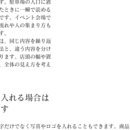
す。駐車場の入口に置
たときに一瞬で読める
です。イベント会場で
流れや人の集まり方も
す。
は、同じ内容を繰り返
法と、違う内容を分け
ります。店頭の幅や置
、全体の見え方を考え
を入れる場合は
です
字だけでなく写真やロゴを入れることもできます。商品