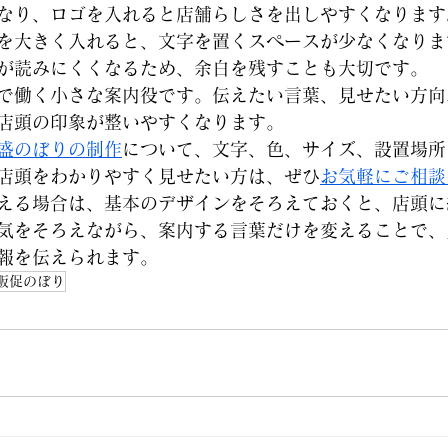
なり、ロゴを入れると店舗らしさを出しやすくなります
を大きく入れると、文字を置くスペースが少なくなりま
が読みにくくなるため、余白を残すことも大切です。
で働く小さな案内役です。伝えたい言葉、見せたい方向
店頭の印象が整いやすくなります。
盛のぼりの制作
について、文字、色、サイズ、設置場所
店頭をわかりやすく見せたい方は、ぜひ
お気軽にご相談
える場合は、基本のデザインをそろえておくと、店頭に
気をそろえながら、案内する言葉だけを変えることで、
報を伝えられます。
販促のぼり