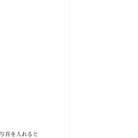
写真を入れると