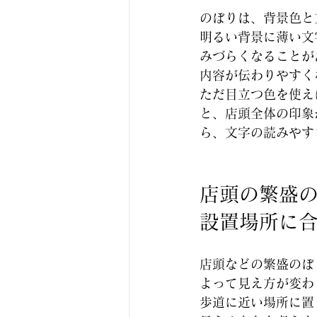
のぼりは、背景色と
明るい背景に薄い文
みづらくなることが
内容が伝わりやすく
ただ目立つ色を使え
と、店頭全体の印象
ら、文字の読みやす
店頭の繁盛
設置場所に
店頭などの繁盛のぼ
よって見え方が変わ
歩道に近い場所に置