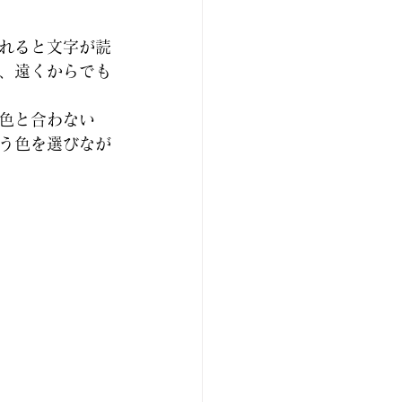
れると文字が読
、遠くからでも
色と合わない
う色を選びなが