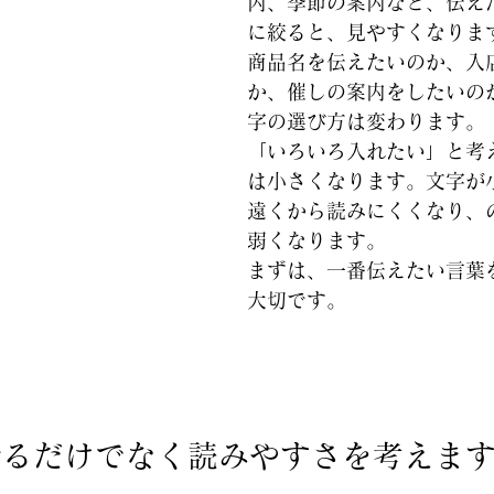
内、季節の案内など、伝え
に絞ると、見やすくなりま
商品名を伝えたいのか、入
か、催しの案内をしたいの
字の選び方は変わります。
「いろいろ入れたい」と考
は小さくなります。文字が
遠くから読みにくくなり、
弱くなります。
まずは、一番伝えたい言葉
大切です。
せるだけでなく読みやすさを考えま