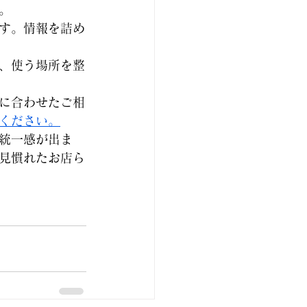
。
す。情報を詰め
、使う場所を整
に合わせたご相
ください。
統一感が出ま
見慣れたお店ら