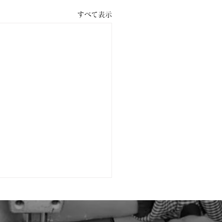
すべて表示