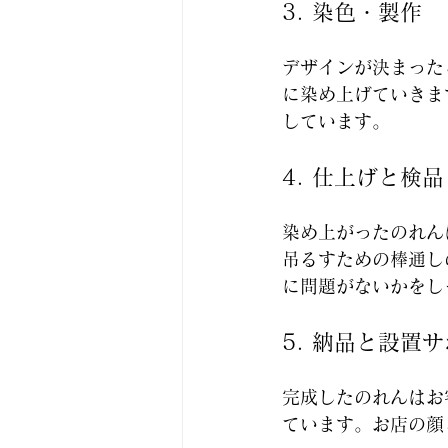
3. 染色・製作
デザインが決まった
に染め上げていきま
しています。
4. 仕上げと検品
染め上がったのれん
吊るすための棒通し
に問題がないかをし
5. 納品と設置
完成したのれんはお
ています。お店の顔