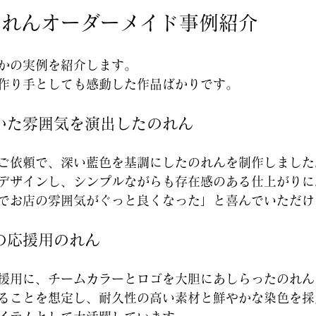
のれんオーダーメイド事例紹介
かの実例を紹介します。
作り手としても感動した作品ばかりです。
いた雰囲気を演出したのれん
ご依頼で、深い藍色を基調にしたのれんを制作しました
デザインし、シンプルながらも存在感のある仕上がりに
でお店の雰囲気がぐっと良くなった」と喜んでいただけ
の応援用のれん
援用に、チームカラーとロゴを大胆にあしらったのれん
ることを想定し、耐久性の高い素材と鮮やかな染色を採