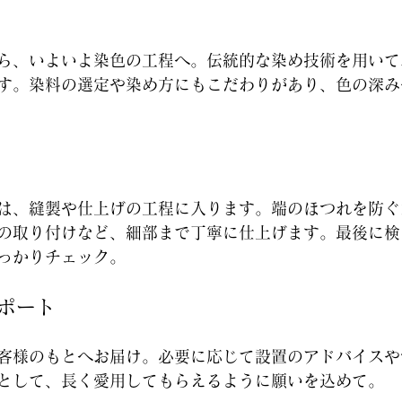
ら、いよいよ染色の工程へ。伝統的な染め技術を用いて
す。染料の選定や染め方にもこだわりがあり、色の深み
は、縫製や仕上げの工程に入ります。端のほつれを防ぐ
の取り付けなど、細部まで丁寧に仕上げます。最後に検
っかりチェック。
サポート
客様のもとへお届け。必要に応じて設置のアドバイスや
として、長く愛用してもらえるように願いを込めて。