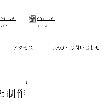
0944-76-
0944-76-
0204
1139
アクセス
FAQ・お問い合わせ
と制作