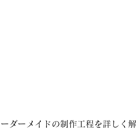
オーダーメイドの制作工程を詳しく