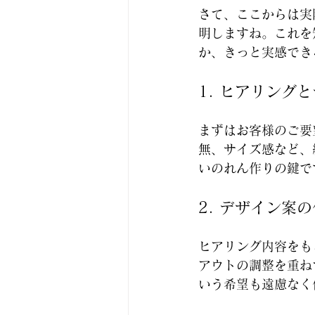
さて、ここからは実
明しますね。これを
か、きっと実感でき
1. ヒアリング
まずはお客様のご要
無、サイズ感など、
いのれん作りの鍵で
2. デザイン案
ヒアリング内容をも
アウトの調整を重ね
いう希望も遠慮なく