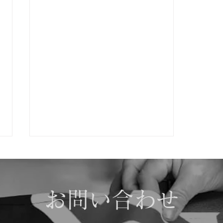
お問い合わせ