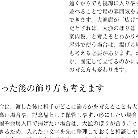
遠くからでも視線に入りや
並べることで場の雰囲気を
できます。大漁旗が「広げ
だとすれば、大漁のぼりは
案内役」と考えるとわかり
屋外で使う場合は、掲げる
も考える必要があります。
か、固定して立てるのかに
の考え方も変わります。
使った後の飾り方も考えます
合は、渡した後に相手がどこに飾るかを考えることも大
高い場合や、記念品として保管しやすい形にしたい場合
前や会場入口で掲げたい場合は、大漁のぼりが合うこと
きるため、入れたい文字を先に整理しておくと相談しや