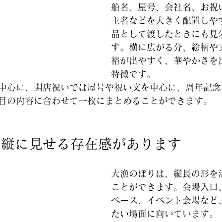
船名、屋号、会社名、お祝
主名などを大きく配置しや
品として渡したときにも見
す。横に広がる分、絵柄や
裕が出やすく、華やかさを
特徴です。
中心に、開店祝いでは屋号や祝い文を中心に、周年記念
目の内容に合わせて一枚にまとめることができます。
は縦に見せる存在感があります
大漁のぼりは、縦長の形を
ことができます。会場入口
ペース、イベント会場など
たい場面に向いています。