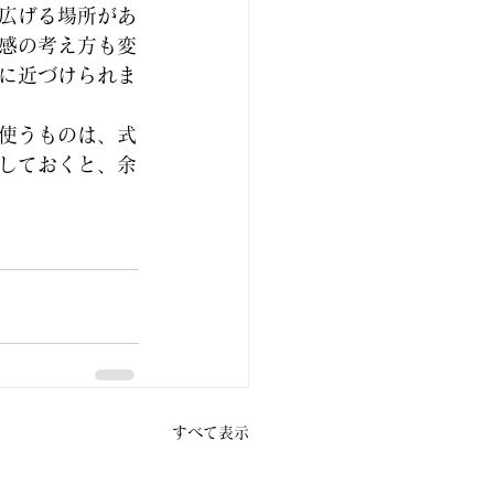
広げる場所があ
感の考え方も変
に近づけられま
使うものは、式
しておくと、余
すべて表示