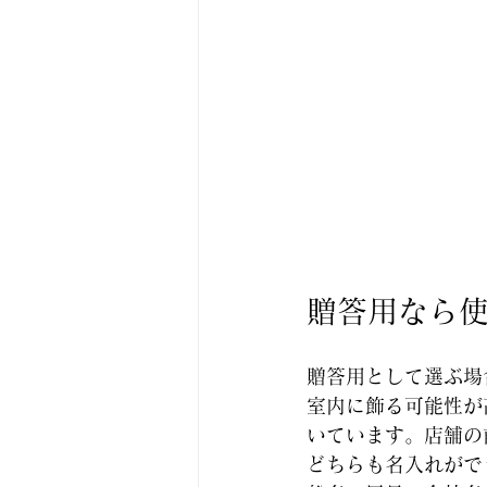
贈答用なら
贈答用として選ぶ場
室内に飾る可能性が
いています。店舗の
どちらも名入れがで