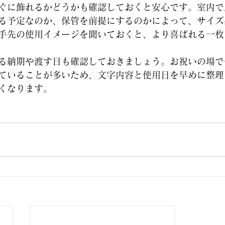
ぐに飾れるかどうかも確認しておくと安心です。室内で
る予定なのか、保管を前提にするのかによって、サイズ
手先の使用イメージを聞いておくと、より喜ばれる一枚
る納期や渡す日も確認しておきましょう。お祝いの場で
ていることが多いため、文字内容と使用日を早めに整理
くなります。