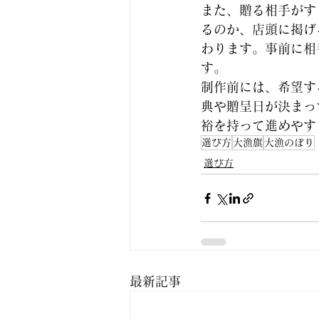
また、贈る相手がす
るのか、店頭に掲げ
わります。事前に相
す。
制作前には、希望す
典や贈呈日が決まっ
裕を持って進めやす
選び方
大漁旗
大漁のぼり
選び方
最新記事