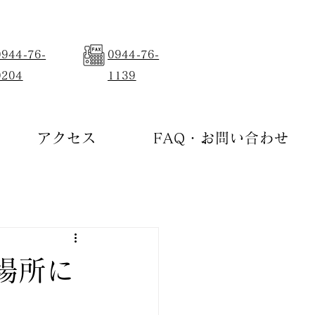
0944-76-
0944-76-
0204
1139
アクセス
FAQ・お問い合わせ
場所に