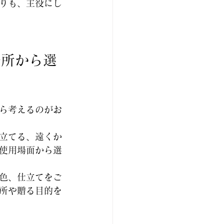
りも、主役にし
場所から選
ら考えるのがお
立てる、遠くか
使用場面から選
色、仕立てをご
所や贈る目的を