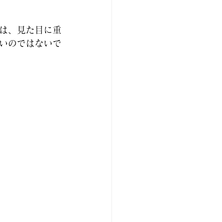
は、見た目に重
いのではないで