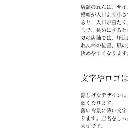
店舗のれんは、サイ
横幅が入口より小さ
ると、入口が重たく
じで、長めにすると
夏の店舗では、圧迫
れん棒の位置、風の
決めやすくなります
文字やロゴ
涼しげなデザインに
弱くなります。
薄い背景に薄い文字
ります。店名をしっ
大切です。