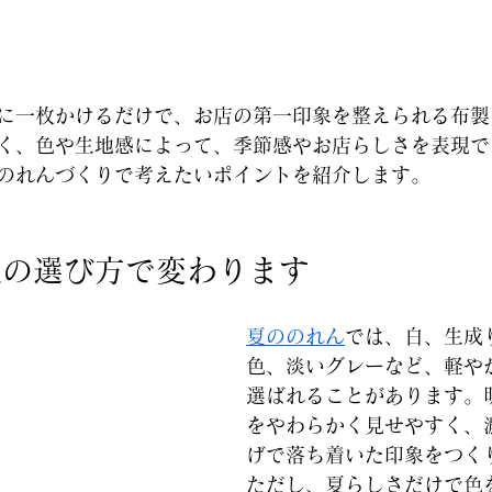
に一枚かけるだけで、お店の第一印象を整えられる布製
く、色や生地感によって、季節感やお店らしさを表現で
のれんづくりで考えたいポイントを紹介します。
色の選び方で変わります
夏ののれん
では、白、生成
色、淡いグレーなど、軽や
選ばれることがあります。
をやわらかく見せやすく、
げで落ち着いた印象をつく
ただし、夏らしさだけで色