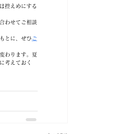
は控えめにする
合わせてご相談
もとに、ぜひ
ご
変わります。夏
に考えておく