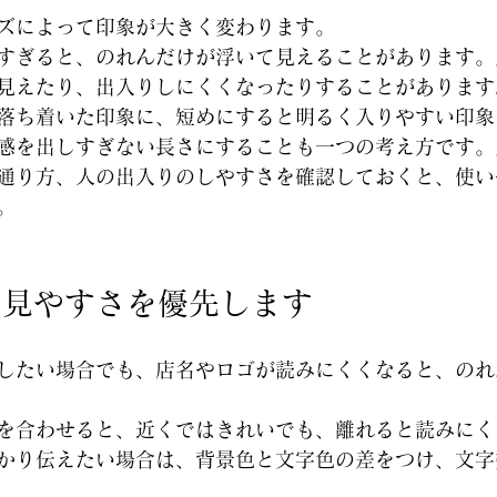
ズによって印象が大きく変わります。
すぎると、のれんだけが浮いて見えることがあります。
見えたり、出入りしにくくなったりすることがあります
落ち着いた印象に、短めにすると明るく入りやすい印象
感を出しすぎない長さにすることも一つの考え方です。
通り方、人の出入りのしやすさを確認しておくと、使い
。
は見やすさを優先します
したい場合でも、店名やロゴが読みにくくなると、のれ
を合わせると、近くではきれいでも、離れると読みにく
かり伝えたい場合は、背景色と文字色の差をつけ、文字