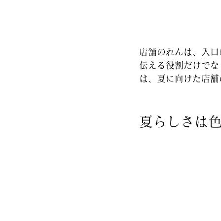
店舗のれんは、入口
伝える役割だけでな
は、夏に向けた店舗
夏らしさは