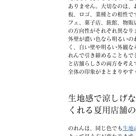
ありません。大切なのは、
板、ロゴ、業種との相性で
フェ、菓子店、旅館、物販
の方向性がそれぞれ異なり
外壁が濃い色なら明るいの
く、白い壁や明るい外観な
れんで引き締めることもで
と店舗らしさの両方を考え
全体の印象がまとまりやす
生地感で涼しげな
くれる夏用店舗の
のれんは、同じ色でも
生地