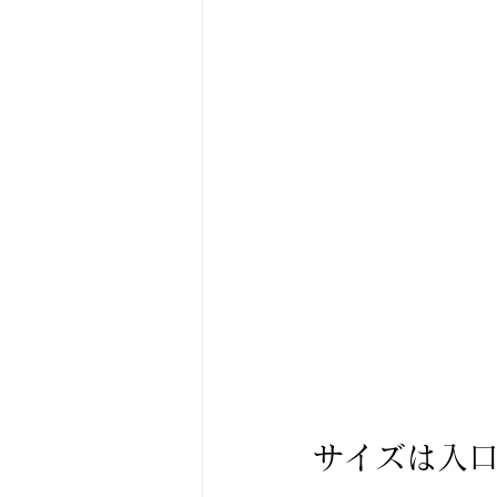
サイズは入