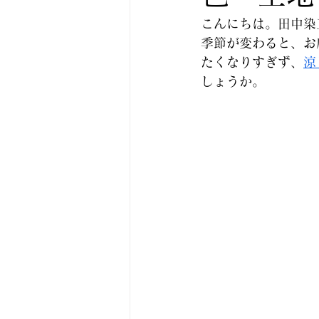
こんにちは。田中染
季節が変わると、お
たくなりすぎず、
涼
しょうか。