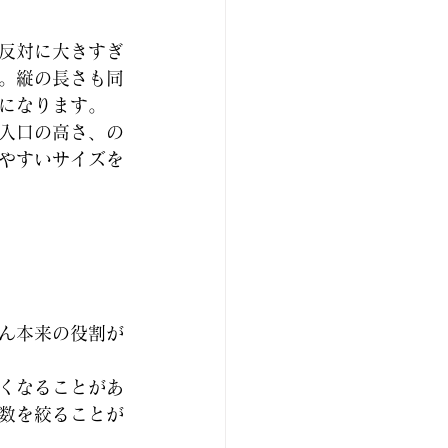
反対に大きすぎ
。縦の長さも同
になります。
入口の高さ、の
やすいサイズを
ん本来の役割が
くなることがあ
数を絞ることが