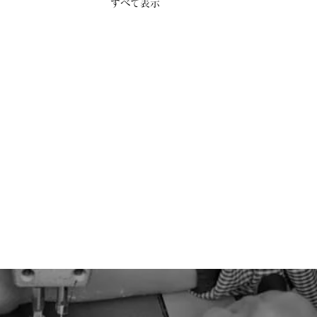
すべて表示