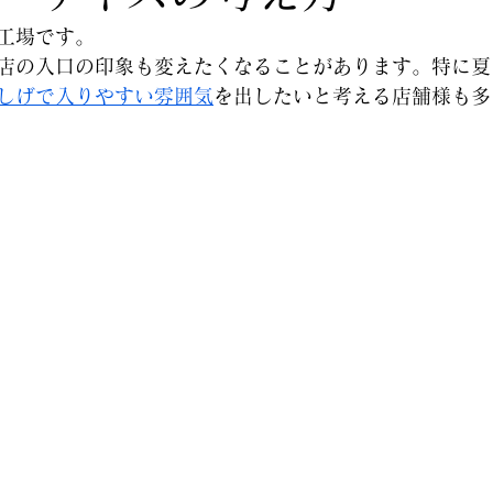
工場です。
店の入口の印象も変えたくなることがあります。特に夏
しげで入りやすい雰囲気
を出したいと考える店舗様も多