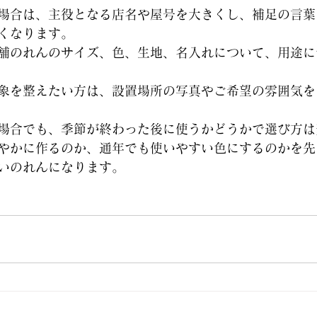
場合は、主役となる店名や屋号を大きくし、補足の言葉
くなります。
舗のれんのサイズ、色、生地、名入れについて、用途に
象を整えたい方は、設置場所の写真やご希望の雰囲気を
場合でも、季節が終わった後に使うかどうかで選び方は
やかに作るのか、通年でも使いやすい色にするのかを先
いのれんになります。