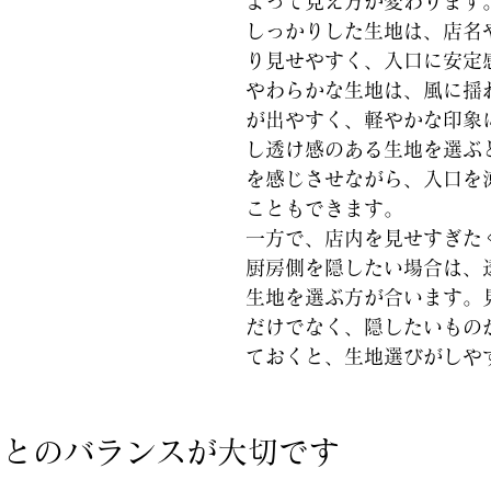
よって見え方が変わります
しっかりした生地は、店名
り見せやすく、入口に安定
やわらかな生地は、風に揺
が出やすく、軽やかな印象
し透け感のある生地を選ぶ
を感じさせながら、入口を
こともできます。
一方で、店内を見せすぎた
厨房側を隠したい場合は、
生地を選ぶ方が合います。
だけでなく、隠したいもの
ておくと、生地選びがしや
口とのバランスが大切です