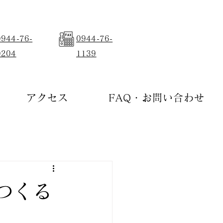
0944-76-
0944-76-
0204
1139
アクセス
FAQ・お問い合わせ
つくる