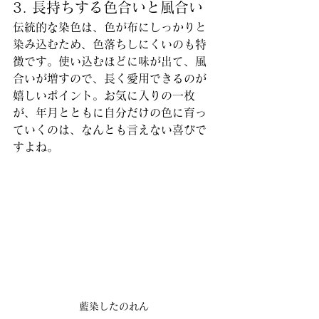
3. 長持ちする色合いと風合い
伝統的な染色は、色が布にしっかりと
染み込むため、色落ちしにくいのも特
徴です。使い込むほどに味が出て、風
合いが増すので、長く愛用できるのが
嬉しいポイント。お気に入りの一枚
が、年月とともに自分だけの色に育っ
ていくのは、なんとも言えない喜びで
すよね。
藍染したのれん