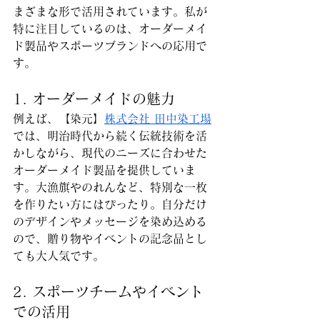
まざまな形で活用されています。私が
特に注目しているのは、オーダーメイ
ド製品やスポーツブランドへの応用で
す。
1. オーダーメイドの魅力
例えば、【染元】
株式会社 田中染工場
では、明治時代から続く伝統技術を活
かしながら、現代のニーズに合わせた
オーダーメイド製品を提供していま
す。大漁旗やのれんなど、特別な一枚
を作りたい方にはぴったり。自分だけ
のデザインやメッセージを染め込める
ので、贈り物やイベントの記念品とし
ても大人気です。
2. スポーツチームやイベント
での活用