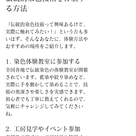
る方法
「伝統的染色技術って興味あるけど、
実際に触れてみたい！」という方も多
いはず。そんなあなたに、体験方法や
おすすめの場所をご紹介します。
1. 染色体験教室に参加する
全国各地で伝統染色の体験教室が開催
されています。藍染や絞り染めなど、
実際に手を動かして染めることで、技
術の奥深さや楽しさを実感できます。
初心者でも丁寧に教えてくれるので、
気軽にチャレンジしてみてください
ね。
2. 工房見学やイベント参加