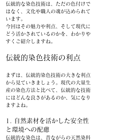
伝統的な染色技術は、ただの色付けで
はなく、文化や職人の魂が込められて
います。
今回はその魅力や利点、そして現代に
どう活かされているのかを、わかりや
すくご紹介しますね。
伝統的染色技術の利点
まずは、伝統的染色技術の大きな利点
から見ていきましょう。現代の大量生
産の染色方法と比べて、伝統的な技術
にはどんな良さがあるのか、気になり
ますよね。
1. 自然素材を活かした安全性
と環境への配慮
伝統的な染色は、昔ながらの天然染料