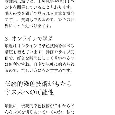
老舗染工場では、工房見学や特別イベ
ントを開催していることもあります。
職人の技を間近で見られる貴重な機会
ですし、質問もできるので、染色の世
界にぐっと近づけますよ。
3. オンラインで学ぶ
最近はオンラインで染色技術を学べる
講座も増えています。動画やライブ配
信で、好きな時間にじっくり学べるの
は便利ですね。自宅で気軽に始められ
るので、忙しい方にもおすすめです。
伝統的染色技術がもたら
す未来への可能性
最後に、伝統的染色技術がこれからど
んな未来を切り開いていくのか、私な