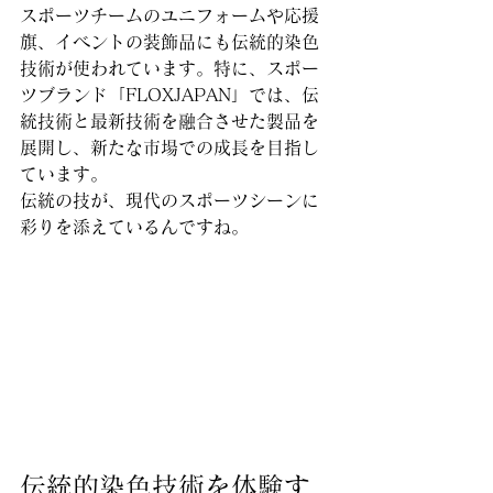
スポーツチームのユニフォームや応援
旗、イベントの装飾品にも伝統的染色
技術が使われています。特に、スポー
ツブランド「FLOXJAPAN」では、伝
統技術と最新技術を融合させた製品を
展開し、新たな市場での成長を目指し
ています。
伝統の技が、現代のスポーツシーンに
彩りを添えているんですね。
伝統的染色技術を体験す