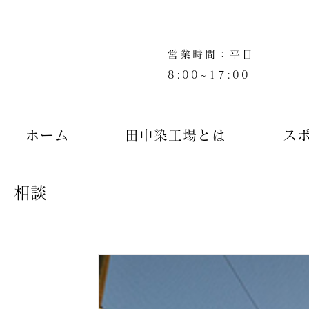
営業時間：平日
8:00~17:00
ホーム
田中染工場とは
ス
相談