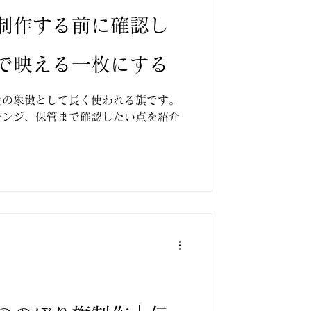
制作する前に確認し
で映える一枚にする
会の象徴として長く使われる旗です。
レンジ、保管まで確認したい点を紹介