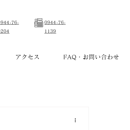
0944-76-
0944-76-
0204
1139
アクセス
FAQ・お問い合わせ